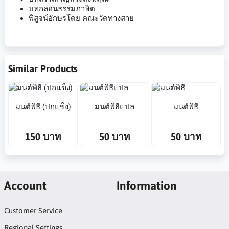
บทกลอนธรรมภาษิต
พิสูจน์อักษรโดย คณะวัดทางสาย
Similar Products
มนต์พิธี (ปกแข็ง)
มนต์พิธีแปล
มนต์พิธี
150 บาท
50 บาท
50 บาท
Account
Information
Customer Service
Regional Settings