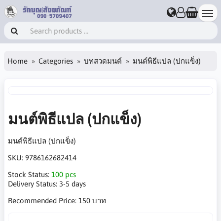
Home
Categories
บทสวดมนต์
มนต์พิธีแปล (ปกแข็ง)
มนต์พิธีแปล (ปกแข็ง)
มนต์พิธีแปล (ปกแข็ง)
SKU:
9786162682414
Stock Status:
100 pcs
Delivery Status:
3-5 days
Recommended Price:
150 บาท