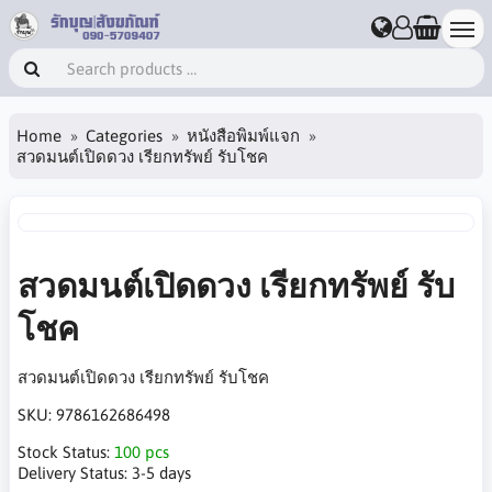
Home
Categories
หนังสือพิมพ์แจก
สวดมนต์เปิดดวง เรียกทรัพย์ รับโชค
สวดมนต์เปิดดวง เรียกทรัพย์ รับ
โชค
สวดมนต์เปิดดวง เรียกทรัพย์ รับโชค
SKU:
9786162686498
Stock Status:
100 pcs
Delivery Status:
3-5 days