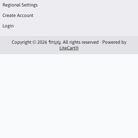
Regional Settings
Create Account
Login
Copyright © 2026 รักบุญ. All rights reserved · Powered by
LiteCart®