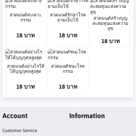
สวดมนต์สะเดาะ
สวดมนต์รักษาโรค
สวดมนต์สร้างบุญ
กรรม
ยามเจ็บไข้
สะสมทุนแห่งความ
สุข
18 บาท
18 บาท
18 บาท
สวดมนต์อย่างไรให้
สวดมนต์ชนะโรค
ได้บุญกุศลสูงสุด
กรรม
18 บาท
18 บาท
Account
Information
Customer Service