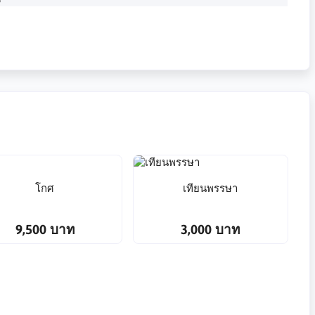
โกศ
เทียนพรรษา
9,500 บาท
3,000 บาท