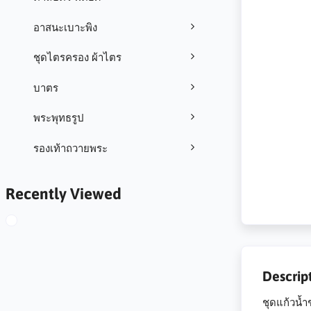
อาสนะเบาะพิง
ชุดไตรครอง ผ้าไตร
บาตร
พระพุทธรูป
รองเท้าถวายพระ
Recently Viewed
Descrip
ชุดแก้วน้