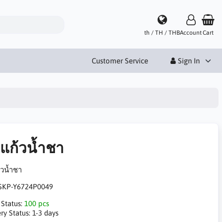
th / TH / THB
Account
Cart
Customer Service
Sign In
ดแก้วน้ำชา
้วน้ำชา
SKP-Y6724P0049
 Status:
100 pcs
ry Status:
1-3 days