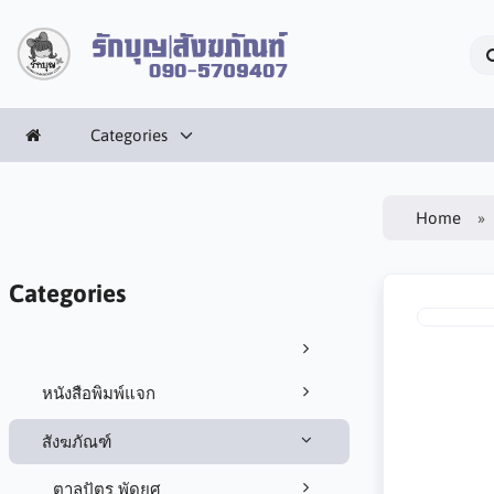
Categories
Home
Categories
หนังสือพิมพ์แจก
สังฆภัณฑ์
ตาลปัตร พัดยศ