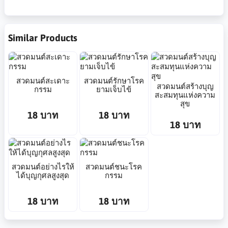
Similar Products
สวดมนต์สะเดาะ
สวดมนต์รักษาโรค
สวดมนต์สร้างบุญ
กรรม
ยามเจ็บไข้
สะสมทุนแห่งความ
สุข
18 บาท
18 บาท
18 บาท
สวดมนต์อย่างไรให้
สวดมนต์ชนะโรค
ได้บุญกุศลสูงสุด
กรรม
18 บาท
18 บาท