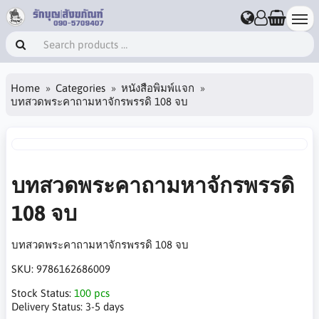
Home
Categories
หนังสือพิมพ์แจก
บทสวดพระคาถามหาจักรพรรดิ 108 จบ
บทสวดพระคาถามหาจักรพรรดิ
108 จบ
บทสวดพระคาถามหาจักรพรรดิ 108 จบ
SKU:
9786162686009
Stock Status:
100 pcs
Delivery Status:
3-5 days