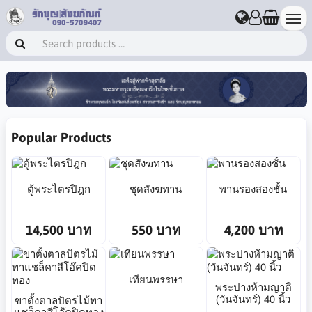
Popular Products
ตู้พระไตรปิฎก
ชุดสังฆทาน
พานรองสองชั้น
14,500 บาท
550 บาท
4,200 บาท
เทียนพรรษา
พระปางห้ามญาติ
(วันจันทร์) 40 นิ้ว
ขาตั้งตาลปัตรไม้ทา