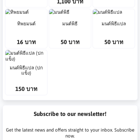
1,100 บาท
ทิพยมนต์
มนต์พิธี
มนต์พิธีแปล
16 บาท
50 บาท
50 บาท
มนต์พิธีแปล (ปก
แข็ง)
150 บาท
Subscribe to our newsletter!
Get the latest news and offers straight to your inbox. Subscribe
now.