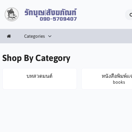
Categories
Shop By Category
บทสวดมนต์
หนังสือพิมพ์แ
books