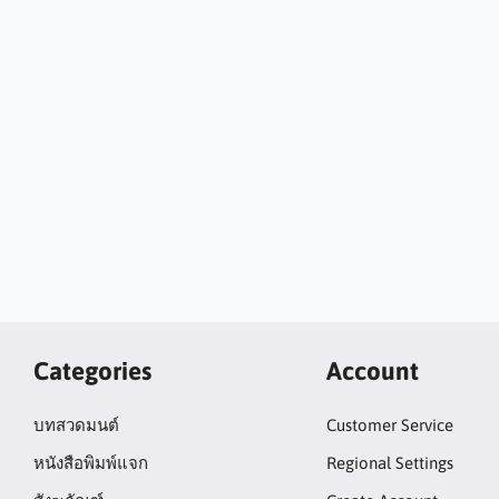
Categories
Account
บทสวดมนต์
Customer Service
หนังสือพิมพ์แจก
Regional Settings