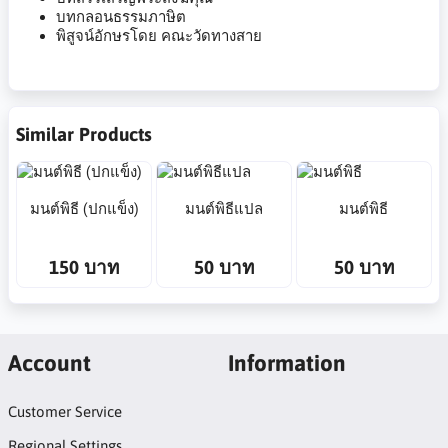
บทกลอนธรรมภาษิต
พิสูจน์อักษรโดย คณะวัดทางสาย
Similar Products
มนต์พิธี (ปกแข็ง)
มนต์พิธีแปล
มนต์พิธี
150 บาท
50 บาท
50 บาท
Account
Information
Customer Service
Regional Settings