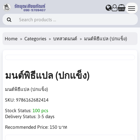
Home
Categories
บทสวดมนต์
มนต์พิธีแปล (ปกแข็ง)
มนต์พิธีแปล (ปกแข็ง)
มนต์พิธีแปล (ปกแข็ง)
SKU:
9786162682414
Stock Status:
100 pcs
Delivery Status:
3-5 days
Recommended Price:
150 บาท