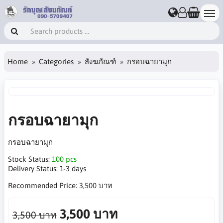
Home
Categories
สังฆภัณฑ์
กรอบฉายามุก
กรอบฉายามุก
กรอบฉายามุก
Stock Status:
100 pcs
Delivery Status:
1-3 days
Recommended Price:
3,500 บาท
3,500 บาท
3,500 บาท