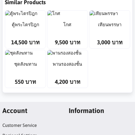
Similar Products
ตู้พระไตรปิฎก
โกศ
เทียนพรรษา
14,500 บาท
9,500 บาท
3,000 บาท
ชุดสังฆทาน
พานรองสองชั้น
550 บาท
4,200 บาท
Account
Information
Customer Service