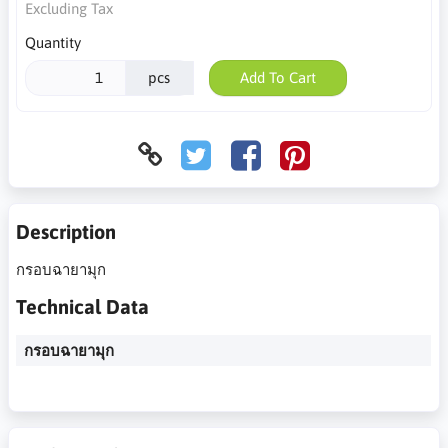
Excluding Tax
Quantity
pcs
Add To Cart
Description
กรอบฉายามุก
Technical Data
กรอบฉายามุก