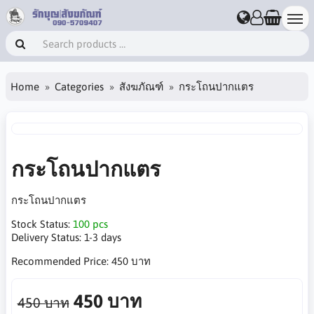
Home
Categories
สังฆภัณฑ์
กระโถนปากแตร
กระโถนปากแตร
กระโถนปากแตร
Stock Status:
100 pcs
Delivery Status:
1-3 days
Recommended Price:
450 บาท
450 บาท
450 บาท