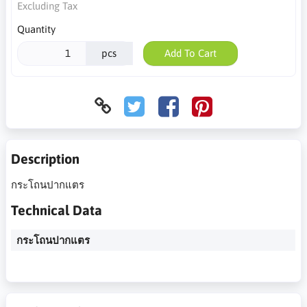
Excluding Tax
Quantity
pcs
Add To Cart
Description
กระโถนปากแตร
Technical Data
กระโถนปากแตร