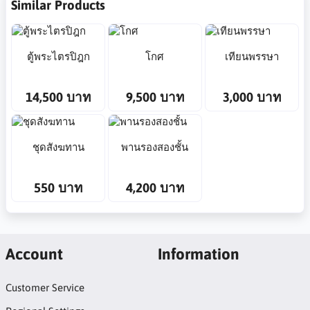
Similar Products
ตู้พระไตรปิฎก
โกศ
เทียนพรรษา
14,500 บาท
9,500 บาท
3,000 บาท
ชุดสังฆทาน
พานรองสองชั้น
550 บาท
4,200 บาท
Account
Information
Customer Service