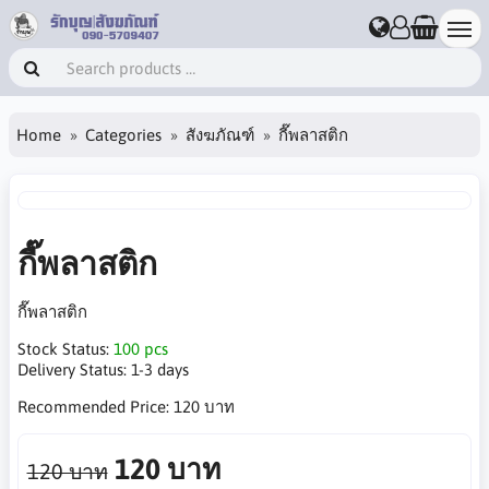
Home
Categories
สังฆภัณฑ์
กี๊พลาสติก
กี๊พลาสติก
กี๊พลาสติก
Stock Status:
100 pcs
Delivery Status:
1-3 days
Recommended Price:
120 บาท
120 บาท
120 บาท