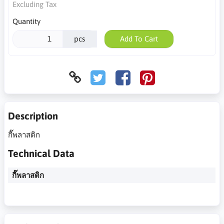
Excluding Tax
Quantity
pcs
Add To Cart
Description
กี๊พลาสติก
Technical Data
กี๊พลาสติก