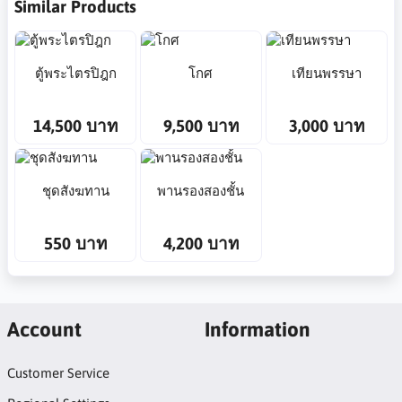
Similar Products
ตู้พระไตรปิฎก
โกศ
เทียนพรรษา
14,500 บาท
9,500 บาท
3,000 บาท
ชุดสังฆทาน
พานรองสองชั้น
550 บาท
4,200 บาท
Account
Information
Customer Service