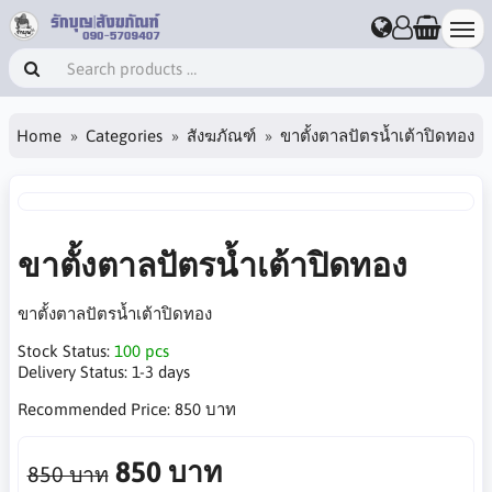
Home
Categories
สังฆภัณฑ์
ขาตั้งตาลปัตรน้ำเต้าปิดทอง
ขาตั้งตาลปัตรน้ำเต้าปิดทอง
ขาตั้งตาลปัตรน้ำเต้าปิดทอง
Stock Status:
100 pcs
Delivery Status:
1-3 days
Recommended Price:
850 บาท
850 บาท
850 บาท