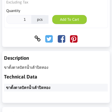
Excluding Tax
Quantity
pcs
Add To Cart
Description
ขาตั้งตาลปัตรน้ำเต้าปิดทอง
Technical Data
ขาตั้งตาลปัตรน้ำเต้าปิดทอง