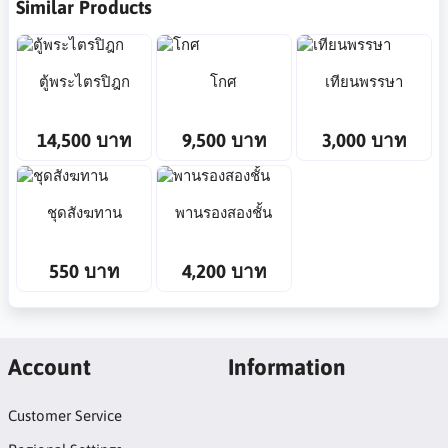
Similar Products
ตู้พระไตรปิฎก
โกศ
เทียนพรรษา
14,500 บาท
9,500 บาท
3,000 บาท
ชุดสังฆทาน
พานรองสองชั้น
550 บาท
4,200 บาท
Account
Information
Customer Service