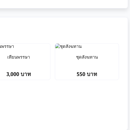
เทียนพรรษา
ชุดสังฆทาน
3,000 บาท
550 บาท