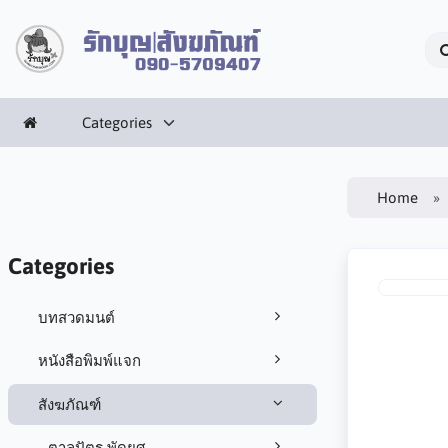
Categories
Home
Categories
บทสวดมนต์
หนังสือพิมพ์แจก
สังฆภัณฑ์
ตาลปัตร พัดยศ