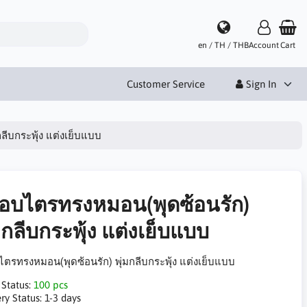
en / TH / THB
Account
Cart
Customer Service
Sign In
ีบกระพุ้ง แต่งเย็บแบบ
อบไตรทรงหมอน(พุดซ้อนรัก)
มกลีบกระพุ้ง แต่งเย็บแบบ
ตรทรงหมอน(พุดซ้อนรัก) พุ่มกลีบกระพุ้ง แต่งเย็บแบบ
 Status:
100 pcs
ry Status:
1-3 days