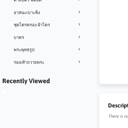
อาสนะเบาะพิง
ชุดไตรครอง ผ้าไตร
บาตร
พระพุทธรูป
รองเท้าถวายพระ
Recently Viewed
Descrip
There is no