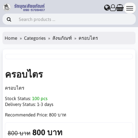
Home
Categories
สังฆภัณฑ์
ครอบไตร
ครอบไตร
ครอบไตร
Stock Status:
100 pcs
Delivery Status:
1-3 days
Recommended Price:
800 บาท
800 บาท
800 บาท