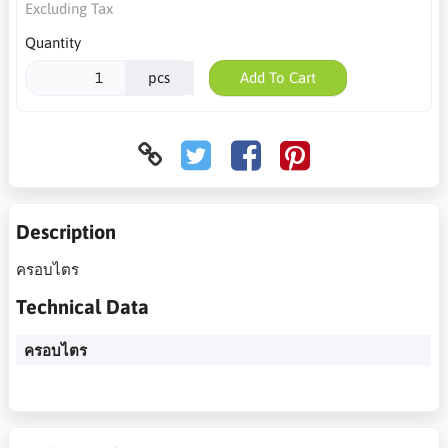
Excluding Tax
Quantity
pcs
Add To Cart
Description
ครอบไตร
Technical Data
ครอบไตร