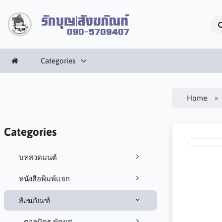
Categories
Home
Categories
บทสวดมนต์
หนังสือพิมพ์แจก
สังฆภัณฑ์
ตาลปัตร พัดยศ