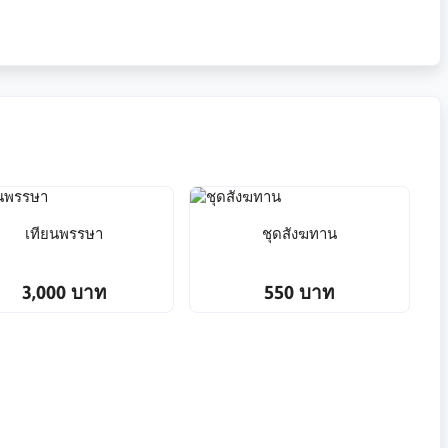
เทียนพรรษา
ชุดสังฆทาน
3,000 บาท
550 บาท