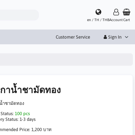
en / TH / THB
Account
Cart
Customer Service
Sign In
ดกาน้ำชามัดทอง
น้ำชามัดทอง
 Status:
100 pcs
ry Status:
1-3 days
mmended Price:
1,200 บาท