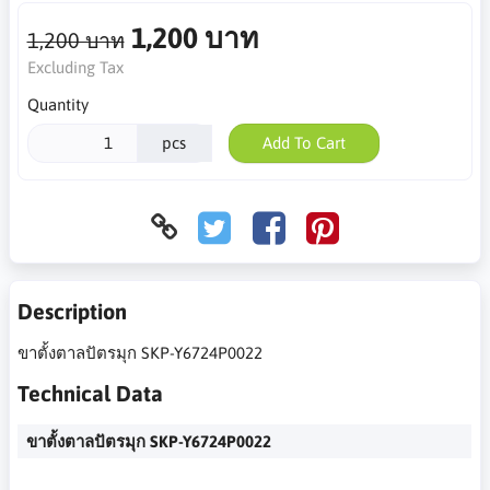
1,200 บาท
1,200 บาท
Excluding Tax
Quantity
pcs
Add To Cart
Description
ขาตั้งตาลปัตรมุก SKP-Y6724P0022
Technical Data
ขาตั้งตาลปัตรมุก SKP-Y6724P0022