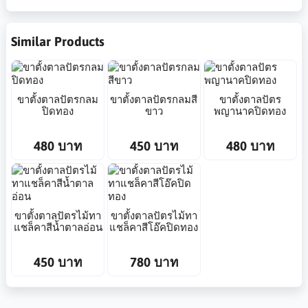
Similar Products
ขาตั้งตาลปัตรกลม
ขาตั้งตาลปัตรกลมสี
ขาตั้งตาลปัตร
ปิดทอง
ขาว
พญานาคปิดทอง
480 บาท
450 บาท
480 บาท
ขาตั้งตาลปัตรไม้ทา
ขาตั้งตาลปัตรไม้ทา
แชล็คาสีน้ำตาลอ่อน
แชล็คาสีโอ๊คปิดทอง
450 บาท
780 บาท