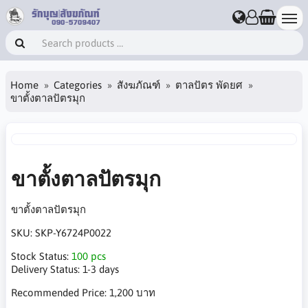
Home
Categories
สังฆภัณฑ์
ตาลปัตร พัดยศ
ขาตั้งตาลปัตรมุก
ขาตั้งตาลปัตรมุก
ขาตั้งตาลปัตรมุก
SKU:
SKP-Y6724P0022
Stock Status:
100 pcs
Delivery Status:
1-3 days
Recommended Price:
1,200 บาท