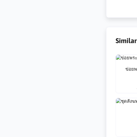
Simila
ข่อยพ