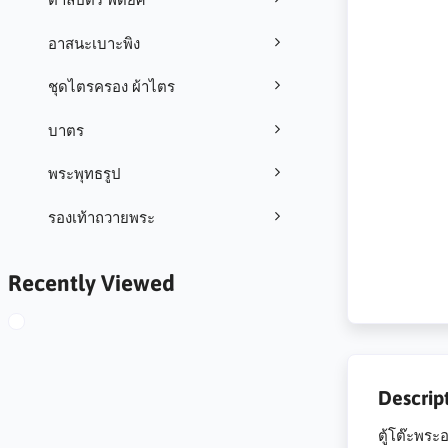
อาสนะเบาะพิง
ชุดไตรครอง ผ้าไตร
บาตร
พระพุทธรูป
รองเท้าถวายพระ
Recently Viewed
Descrip
ตู้โต๊ะพระ