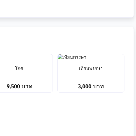
โกศ
เทียนพรรษา
9,500 บาท
3,000 บาท