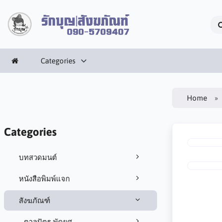
Categories
Home
Categories
บทสวดมนต์
หนังสือพิมพ์แจก
สังฆภัณฑ์
ตาลปัตร พัดยศ