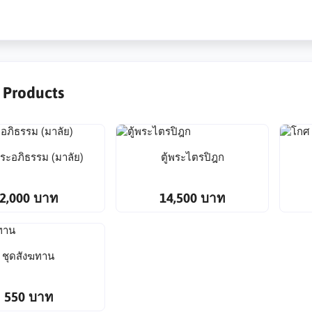
r Products
ระอภิธรรม (มาลัย)
ตู้พระไตรปิฎก
2,000 บาท
14,500 บาท
ชุดสังฆทาน
550 บาท