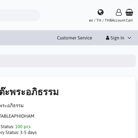
en / TH / THB
Account
Cart
Customer Service
Sign In
้โต๊ะพระอภิธรรม
๊ะพระอภิธรรม
TABLEAPHIDHAM
 Status:
100 pcs
ry Status:
3-5 days