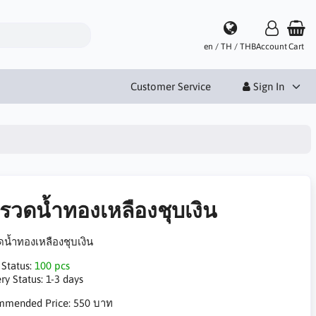
en / TH / THB
Account
Cart
Customer Service
Sign In
่กรวดน้ำทองเหลืองชุบเงิน
วดน้ำทองเหลืองชุบเงิน
 Status:
100 pcs
ry Status:
1-3 days
mmended Price:
550 บาท