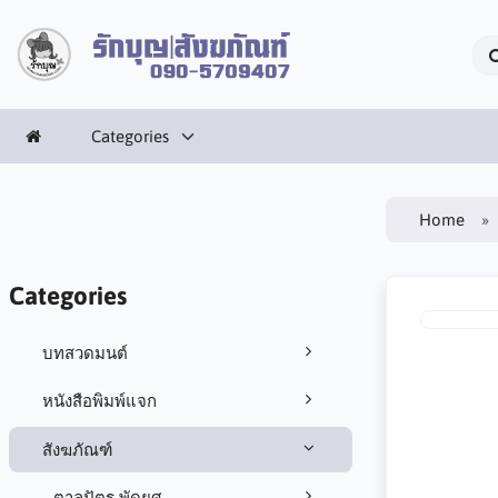
Categories
Home
Categories
บทสวดมนต์
หนังสือพิมพ์แจก
สังฆภัณฑ์
ตาลปัตร พัดยศ