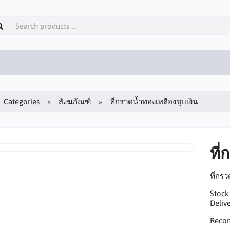
Categories
สังฆภัณฑ์
ที่กรวดน้ำทองเหลืองชุบเงิน
ที
ที่กร
Stock
Delive
Reco