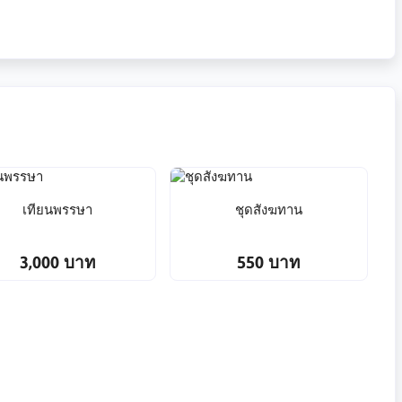
เทียนพรรษา
ชุดสังฆทาน
3,000 บาท
550 บาท