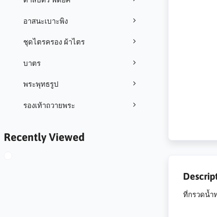
อาสนะเบาะพิง
ชุดไตรครอง ผ้าไตร
บาตร
พระพุทธรูป
รองเท้าถวายพระ
Recently Viewed
Descrip
ที่กรวดน้ำ