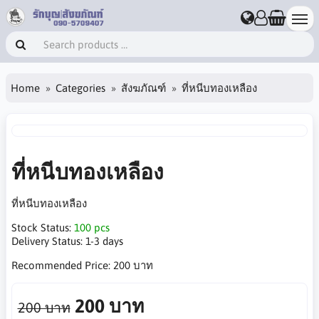
Home
Categories
สังฆภัณฑ์
ที่หนีบทองเหลือง
ที่หนีบทองเหลือง
ที่หนีบทองเหลือง
Stock Status:
100 pcs
Delivery Status:
1-3 days
Recommended Price:
200 บาท
200 บาท
200 บาท