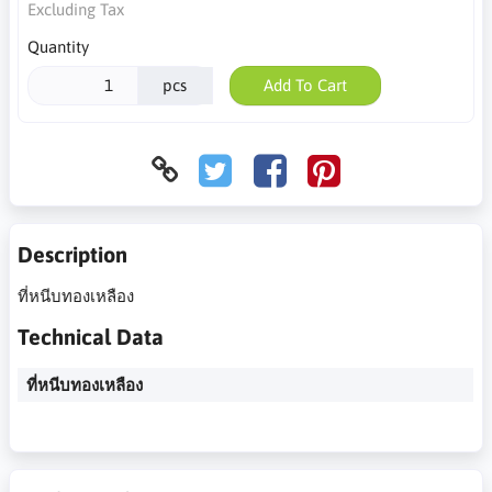
Excluding Tax
Quantity
pcs
Add To Cart
Description
ที่หนีบทองเหลือง
Technical Data
ที่หนีบทองเหลือง