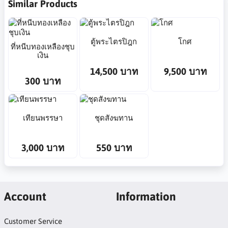
Similar Products
ตู้พระไตรปิฎก
โกศ
ที่หนีบทองเหลืองชุบ
เงิน
14,500 บาท
9,500 บาท
300 บาท
เทียนพรรษา
ชุดสังฆทาน
3,000 บาท
550 บาท
Account
Information
Customer Service