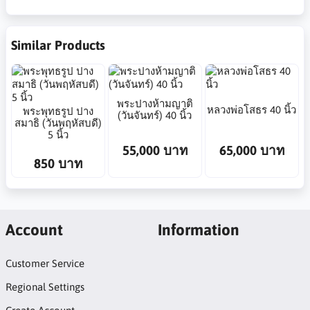
Similar Products
พระปางห้ามญาติ
หลวงพ่อโสธร 40 นิ้ว
พระพุทธรูป ปาง
(วันจันทร์) 40 นิ้ว
สมาธิ (วันพฤหัสบดี)
5 นิ้ว
55,000 บาท
65,000 บาท
850 บาท
Account
Information
Customer Service
Regional Settings