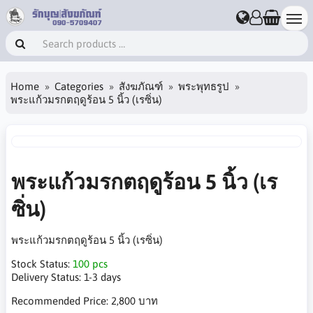
Home
Categories
สังฆภัณฑ์
พระพุทธรูป
พระแก้วมรกตฤดูร้อน 5 นิ้ว (เรซิ่น)
พระแก้วมรกตฤดูร้อน 5 นิ้ว (เร
ซิ่น)
พระแก้วมรกตฤดูร้อน 5 นิ้ว (เรซิ่น)
Stock Status:
100 pcs
Delivery Status:
1-3 days
Recommended Price:
2,800 บาท