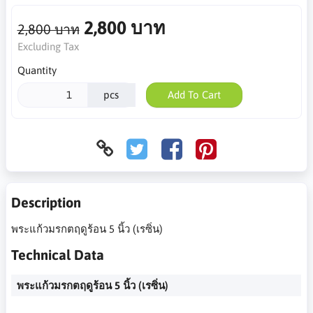
2,800 บาท
2,800 บาท
Excluding Tax
Quantity
pcs
Add To Cart
Description
พระแก้วมรกตฤดูร้อน 5 นิ้ว (เรซิ่น)
Technical Data
พระแก้วมรกตฤดูร้อน 5 นิ้ว (เรซิ่น)