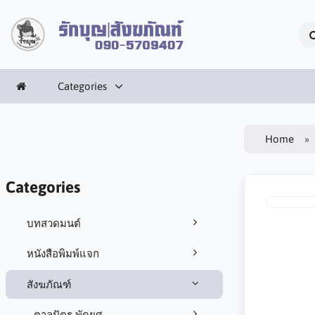
Categories
Home
Categories
บทสวดมนต์
หนังสือพิมพ์แจก
สังฆภัณฑ์
ตาลปัตร พัดยศ