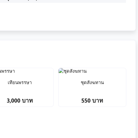
เทียนพรรษา
ชุดสังฆทาน
3,000 บาท
550 บาท