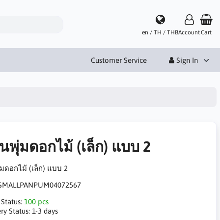
en / TH / THB
Account
Cart
Customer Service
Sign In
นพุ่มดอกไม้ (เล็ก) แบบ 2
่มดอกไม้ (เล็ก) แบบ 2
SMALLPANPUM04072567
 Status:
100 pcs
ry Status:
1-3 days