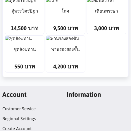
ตู้พระไตรปิฎก
โกศ
เทียนพรรษา
14,500 บาท
9,500 บาท
3,000 บาท
ชุดสังฆทาน
พานรองสองชั้น
550 บาท
4,200 บาท
Account
Information
Customer Service
Regional Settings
Create Account