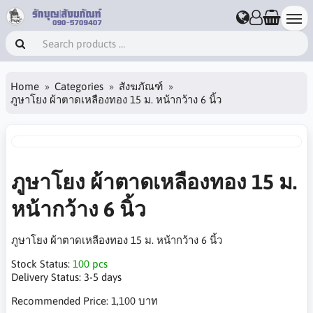
Home
Categories
สังฆภัณฑ์
ภูษาโยง ผ้าตาดเหลืองทอง 15 ม. หน้ากว้าง 6 นิ้ว
ภูษาโยง ผ้าตาดเหลืองทอง 15 ม.
หน้ากว้าง 6 นิ้ว
ภูษาโยง ผ้าตาดเหลืองทอง 15 ม. หน้ากว้าง 6 นิ้ว
Stock Status:
100 pcs
Delivery Status:
3-5 days
Recommended Price:
1,100 บาท