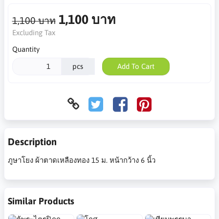
1,100 บาท
1,100 บาท
Excluding Tax
Quantity
pcs
Add To Cart
Description
ภูษาโยง ผ้าตาดเหลืองทอง 15 ม. หน้ากว้าง 6 นิ้ว
Similar Products