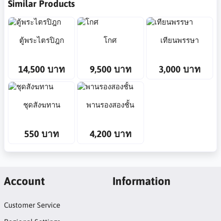
Similar Products
ตู้พระไตรปิฎก
โกศ
เทียนพรรษา
14,500 บาท
9,500 บาท
3,000 บาท
ชุดสังฆทาน
พานรองสองชั้น
550 บาท
4,200 บาท
Account
Information
Customer Service