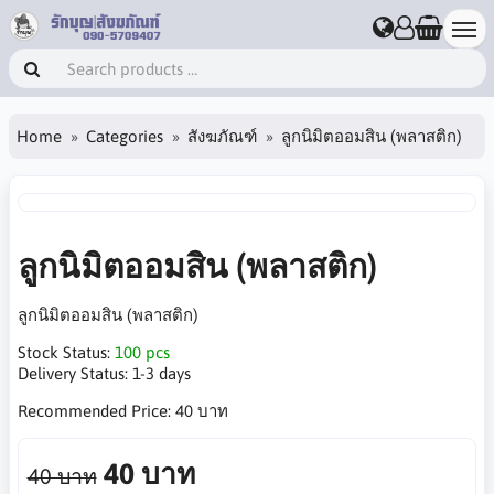
Home
Categories
สังฆภัณฑ์
ลูกนิมิตออมสิน (พลาสติก)
ลูกนิมิตออมสิน (พลาสติก)
ลูกนิมิตออมสิน (พลาสติก)
Stock Status:
100 pcs
Delivery Status:
1-3 days
Recommended Price:
40 บาท
40 บาท
40 บาท