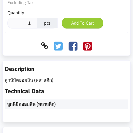
Excluding Tax
Quantity
pcs
Add To Cart
Description
ลูกนิมิตออมสิน (พลาสติก)
Technical Data
ลูกนิมิตออมสิน (พลาสติก)