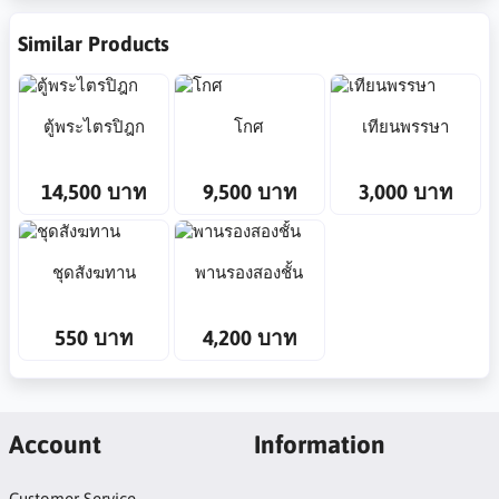
Similar Products
ตู้พระไตรปิฎก
โกศ
เทียนพรรษา
14,500 บาท
9,500 บาท
3,000 บาท
ชุดสังฆทาน
พานรองสองชั้น
550 บาท
4,200 บาท
Account
Information
Customer Service