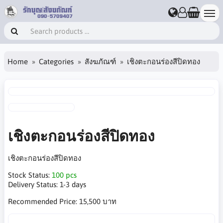
Home
Categories
สังฆภัณฑ์
เชิงตะกอนร่องสีปิดทอง
เชิงตะกอนร่องสีปิดทอง
เชิงตะกอนร่องสีปิดทอง
Stock Status:
100 pcs
Delivery Status:
1-3 days
Recommended Price:
15,500 บาท