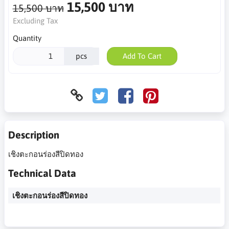
15,500 บาท
15,500 บาท
Excluding Tax
Quantity
pcs
Add To Cart
Description
เชิงตะกอนร่องสีปิดทอง
Technical Data
เชิงตะกอนร่องสีปิดทอง