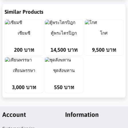
Similar Products
เซียมซี
ตู้พระไตรปิฎก
โกศ
200 บาท
14,500 บาท
9,500 บาท
เทียนพรรษา
ชุดสังฆทาน
3,000 บาท
550 บาท
Account
Information