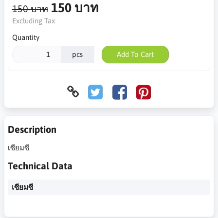
150 บาท
150 บาท
Excluding Tax
Quantity
pcs
Add To Cart
Description
เซียมซี
Technical Data
เซียมซี