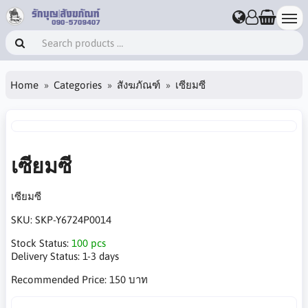
Home
Categories
สังฆภัณฑ์
เซียมซี
เซียมซี
เซียมซี
SKU:
SKP-Y6724P0014
Stock Status:
100 pcs
Delivery Status:
1-3 days
Recommended Price:
150 บาท