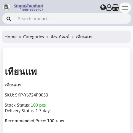
Home
Categories
สังฆภัณฑ์
เทียนแพ
เทียนแพ
เทียนแพ
SKU:
SKP-Y6724P0053
Stock Status:
100 pcs
Delivery Status:
1-3 days
Recommended Price:
100 บาท