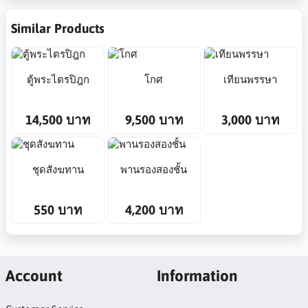
Similar Products
ตู้พระไตรปิฎก
โกศ
เทียนพรรษา
14,500 บาท
9,500 บาท
3,000 บาท
ชุดสังฆทาน
พานรองสองชั้น
550 บาท
4,200 บาท
Account
Information