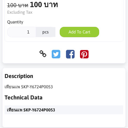
100 บาท
100 บาท
Excluding Tax
Quantity
pcs
Add To Cart
Description
เทียนแพ SKP-Y6724P0053
Technical Data
เทียนแพ SKP-Y6724P0053