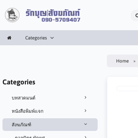
Categories
Home
Categories
บทสวดมนต์
หนังสือพิมพ์แจก
สังฆภัณฑ์
ตาลปัตร พัดยศ