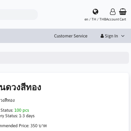
en / TH / THB
Account
Cart
Customer Service
Sign In
่นดวงสีทอง
วงสีทอง
 Status:
100 pcs
ry Status:
1-3 days
mmended Price:
350 บาท