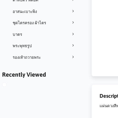
อาสนะเบาะพิง
ชุดไตรครอง ผ้าไตร
บาตร
พระพุทธรูป
รองเท้าถวายพระ
Recently Viewed
Descrip
แผ่นดวงสี