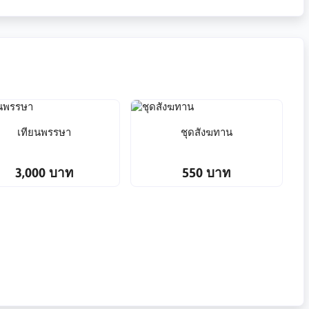
เทียนพรรษา
ชุดสังฆทาน
3,000 บาท
550 บาท