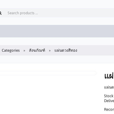
Categories
สังฆภัณฑ์
แผ่นดวงสีทอง
แผ
แผ่นด
Stock
Delive
Reco