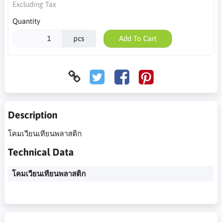
Excluding Tax
Quantity
pcs
Add To Cart
Description
โคมเวียนเทียนพลาสติก
Technical Data
โคมเวียนเทียนพลาสติก