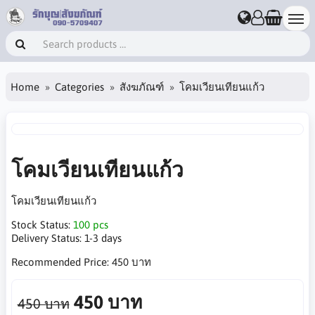
Home
Categories
สังฆภัณฑ์
โคมเวียนเทียนแก้ว
โคมเวียนเทียนแก้ว
โคมเวียนเทียนแก้ว
Stock Status:
100 pcs
Delivery Status:
1-3 days
Recommended Price:
450 บาท
450 บาท
450 บาท