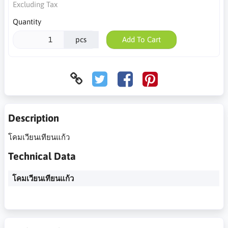
Excluding Tax
Quantity
pcs
Add To Cart
Description
โคมเวียนเทียนแก้ว
Technical Data
โคมเวียนเทียนแก้ว