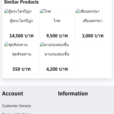
Similar Products
ตู้พระไตรปิฎก
โกศ
เทียนพรรษา
14,500 บาท
9,500 บาท
3,000 บาท
ชุดสังฆทาน
พานรองสองชั้น
550 บาท
4,200 บาท
Account
Information
Customer Service