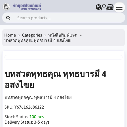
Home
Categories
หนังสือพิมพ์แจก
บทสวดพุทธคุณ พุทธบารมี 4 อสงไขย
บทสวดพุทธคุณ พุทธบารมี 4
อสงไขย
บทสวดพุทธคุณ พุทธบารมี 4 อสงไขย
SKU:
Y676162686122
Stock Status:
100 pcs
Delivery Status:
3-5 days