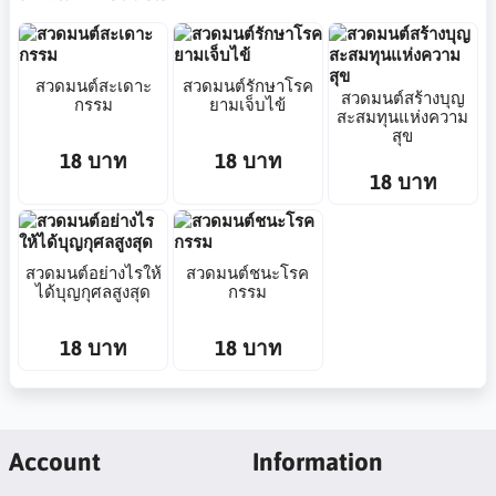
สวดมนต์สะเดาะ
สวดมนต์รักษาโรค
สวดมนต์สร้างบุญ
กรรม
ยามเจ็บไข้
สะสมทุนแห่งความ
สุข
18 บาท
18 บาท
18 บาท
สวดมนต์อย่างไรให้
สวดมนต์ชนะโรค
ได้บุญกุศลสูงสุด
กรรม
18 บาท
18 บาท
Account
Information