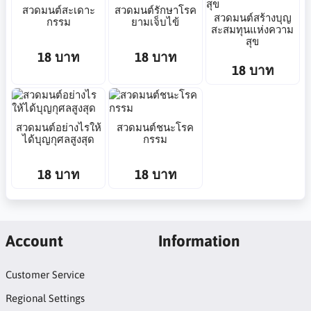
สวดมนต์สะเดาะ
สวดมนต์รักษาโรค
สวดมนต์สร้างบุญ
กรรม
ยามเจ็บไข้
สะสมทุนแห่งความ
สุข
18 บาท
18 บาท
18 บาท
สวดมนต์อย่างไรให้
สวดมนต์ชนะโรค
ได้บุญกุศลสูงสุด
กรรม
18 บาท
18 บาท
Account
Information
Customer Service
Regional Settings