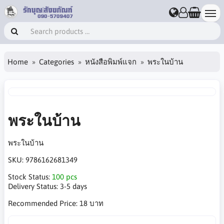
Home
Categories
หนังสือพิมพ์แจก
พระในบ้าน
พระในบ้าน
พระในบ้าน
SKU:
9786162681349
Stock Status:
100 pcs
Delivery Status:
3-5 days
Recommended Price:
18 บาท