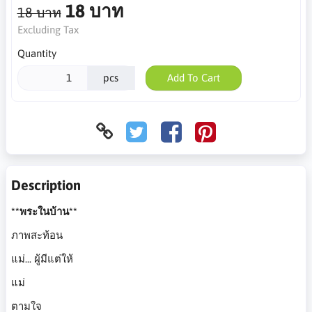
18 บาท
18 บาท
Excluding Tax
Quantity
pcs
Add To Cart
Description
**พระในบ้าน**
ภาพสะท้อน
แม่... ผู้มีแต่ให้
แม่
ตามใจ