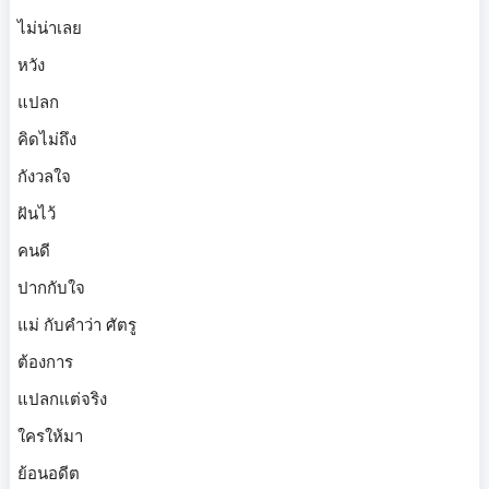
ไม่น่าเลย
หวัง
แปลก
คิดไม่ถึง
กังวลใจ
ฝันไว้
คนดี
ปากกับใจ
แม่ กับคำว่า ศัตรู
ต้องการ
แปลกแต่จริง
ใครให้มา
ย้อนอดีต