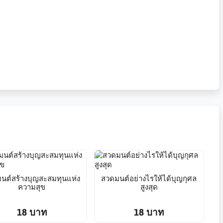
นต์สร้างบุญสะสมทุนแห่ง
สวดมนต์อย่างไรให้ได้บุญกุศล
ความสุข
สูงสุด
18 บาท
18 บาท