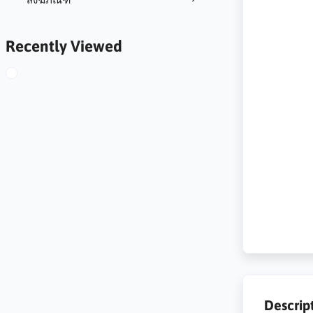
Recently Viewed
Descrip