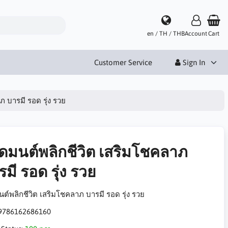
en / TH / THB
Account
Cart
Customer Service
Sign In
 บารมี รอด รุ่ง รวย
ดมนต์พลิกชีวิต เสริมโชคลาภ
มี รอด รุ่ง รวย
ต์พลิกชีวิต เสริมโชคลาภ บารมี รอด รุ่ง รวย
9786162686160