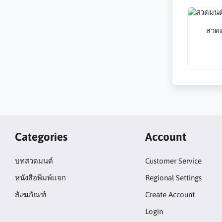
สวด
Categories
Account
บทสวดมนต์
Customer Service
หนังสือพิมพ์แจก
Regional Settings
สังฆภัณฑ์
Create Account
Login