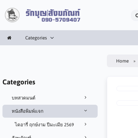
Categories
Home
Categories
บทสวดมนต์
หนังสือพิมพ์แจก
ไดอารี่ ฤกษ์งาม ปีมะเมีย 2569
สังฆภัณฑ์