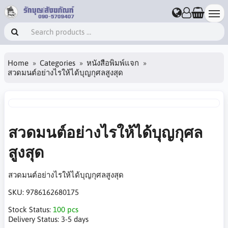
Home
Categories
หนังสือพิมพ์แจก
สวดมนต์อย่างไรให้ได้บุญกุศลสูงสุด
สวดมนต์อย่างไรให้ได้บุญกุศล
สูงสุด
สวดมนต์อย่างไรให้ได้บุญกุศลสูงสุด
SKU:
9786162680175
Stock Status:
100 pcs
Delivery Status:
3-5 days