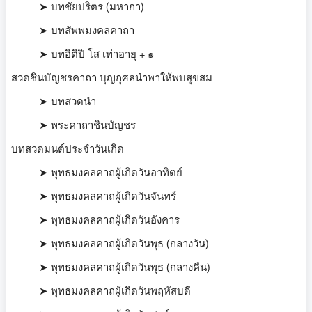
➤ บทชัยปริตร (มหากา)
➤ บทสัพพมงคลคาถา
➤ บทอิติปิ โส เท่าอายุ + ๑
สวดชินบัญชรคาถา บุญกุศลนำพาให้พบสุขสม
➤ บทสวดนำ
➤ พระคาถาชินบัญชร
บทสวดมนต์ประจำวันเกิด
➤ พุทธมงคลคาถผู้เกิดวันอาทิตย์
➤ พุทธมงคลคาถผู้เกิดวันจันทร์
➤ พุทธมงคลคาถผู้เกิดวันอังคาร
➤ พุทธมงคลคาถผู้เกิดวันพุธ (กลางวัน)
➤ พุทธมงคลคาถผู้เกิดวันพุธ (กลางคืน)
➤ พุทธมงคลคาถผู้เกิดวันพฤหัสบดี