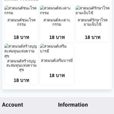
สวดมนต์ชนะโรค
สวดมนต์สะเดาะ
สวดมนต์รักษาโรค
กรรม
กรรม
ยามเจ็บไข้
18 บาท
18 บาท
18 บาท
สวดมนต์เสริมบารมี
สวดมนต์สร้างบุญ
สะสมทุนแห่งความ
สุข
18 บาท
18 บาท
Account
Information