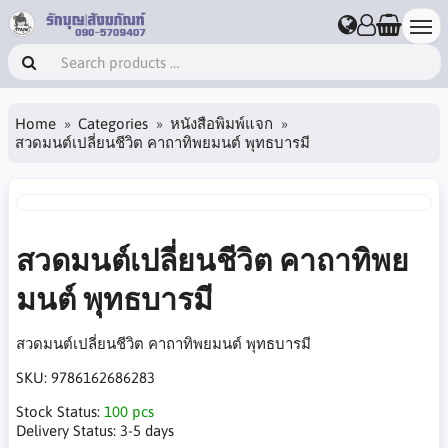
Home
Categories
หนังสือพิมพ์แจก
สวดมนต์เปลี่ยนชีวิต คาถาทิพยมนต์ พุทธบารมี
สวดมนต์เปลี่ยนชีวิต คาถาทิพย
มนต์ พุทธบารมี
สวดมนต์เปลี่ยนชีวิต คาถาทิพยมนต์ พุทธบารมี
SKU:
9786162686283
Stock Status:
100 pcs
Delivery Status:
3-5 days