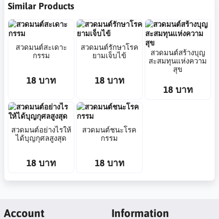
Similar Products
สวดมนต์สะเดาะ
สวดมนต์รักษาโรค
สวดมนต์สร้างบุญ
กรรม
ยามเจ็บไข้
สะสมทุนแห่งความ
สุข
18 บาท
18 บาท
18 บาท
สวดมนต์อย่างไรให้
สวดมนต์ชนะโรค
ได้บุญกุศลสูงสุด
กรรม
18 บาท
18 บาท
Account
Information