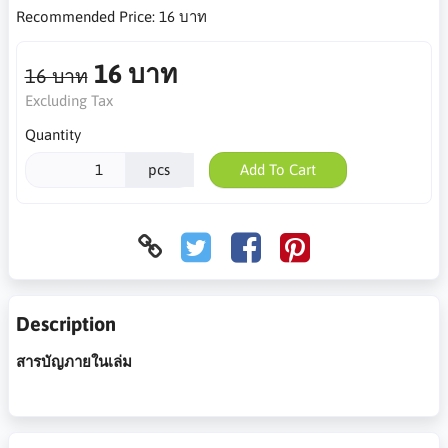
Recommended Price:
16 บาท
16 บาท
16 บาท
Excluding Tax
Quantity
pcs
Add To Cart
Description
สารบัญภายในเล่ม