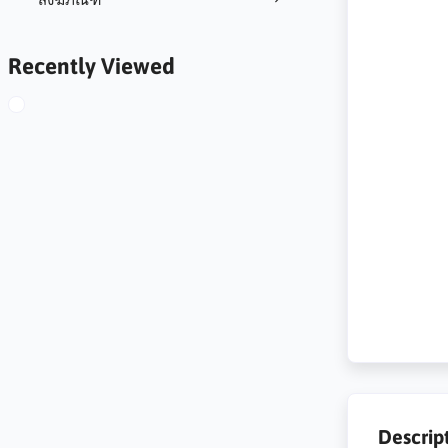
Recently Viewed
Descrip