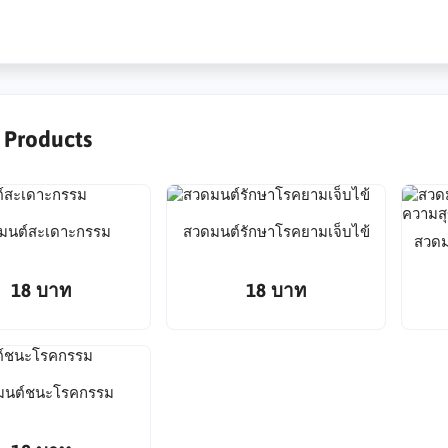
r Products
มนต์สะเดาะกรรม
สวดมนต์รักษาโรคยามเจ็บไข้
สวดม
18 บาท
18 บาท
มนต์ชนะโรคกรรม