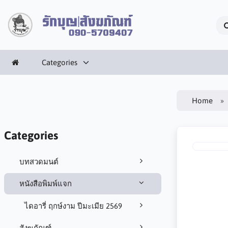
Categories
Home
Categories
บทสวดมนต์
หนังสือพิมพ์แจก
ไดอารี่ ฤกษ์งาม ปีมะเมีย 2569
สังฆภัณฑ์