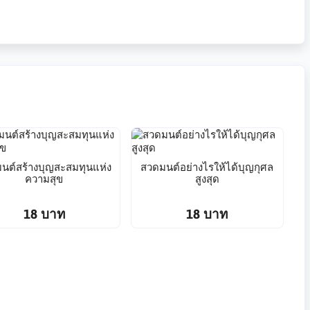
นต์สร้างบุญสะสมทุนแห่ง
สวดมนต์อย่างไรให้ได้บุญกุศล
ความสุข
สูงสุด
18 บาท
18 บาท