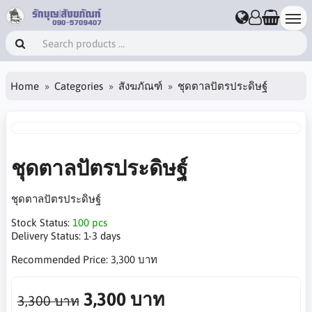
Home
Categories
สังฆภัณฑ์
ชุดตาลปัตรประดิษฐ์
ชุดตาลปัตรประดิษฐ์
ชุดตาลปัตรประดิษฐ์
Stock Status:
100 pcs
Delivery Status:
1-3 days
Recommended Price:
3,300 บาท
3,300 บาท
3,300 บาท