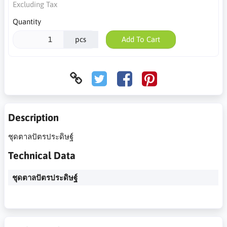
Excluding Tax
Quantity
pcs
Add To Cart
Description
ชุดตาลปัตรประดิษฐ์
Technical Data
ชุดตาลปัตรประดิษฐ์