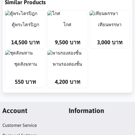
Similar Products
ตู้พระไตรปิฎก
โกศ
เทียนพรรษา
14,500 บาท
9,500 บาท
3,000 บาท
ชุดสังฆทาน
พานรองสองชั้น
550 บาท
4,200 บาท
Account
Information
Customer Service