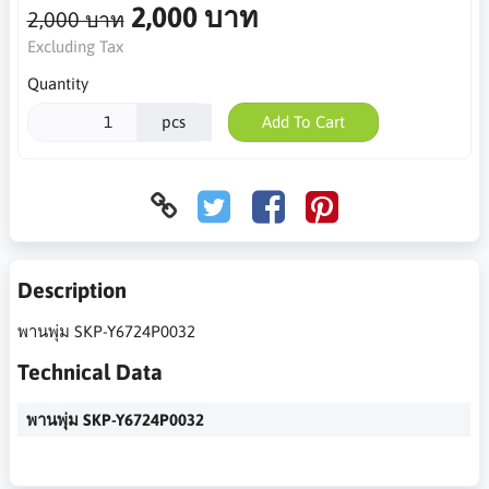
2,000 บาท
2,000 บาท
Excluding Tax
Quantity
pcs
Add To Cart
Description
พานพุ่ม SKP-Y6724P0032
Technical Data
พานพุ่ม SKP-Y6724P0032