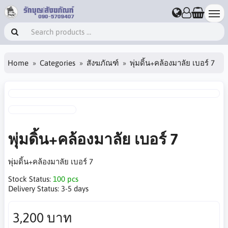
Home
Categories
สังฆภัณฑ์
พุ่มดิ้น+คล้องมาลัย เบอร์ 7
พุ่มดิ้น+คล้องมาลัย เบอร์ 7
พุ่มดิ้น+คล้องมาลัย เบอร์ 7
Stock Status:
100 pcs
Delivery Status:
3-5 days
3,200 บาท