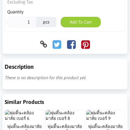
Excluding Tax
Quantity
pcs
Add To Cart
Description
There is no description for this product yet.
Similar Products
พุ่มดิ้น+คล้องมาลัย
พุ่มดิ้น+คล้องมาลัย
พุ่มดิ้น+คล้องมาลัย