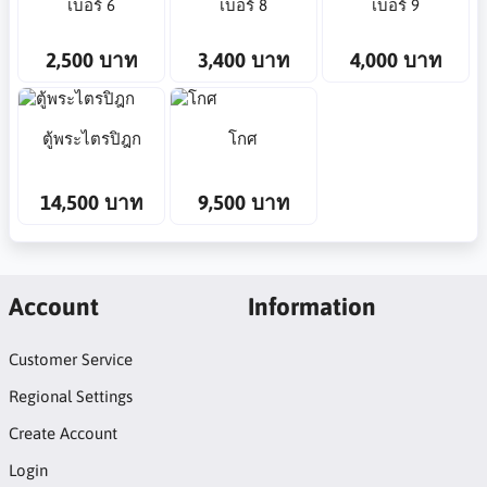
เบอร์ 6
เบอร์ 8
เบอร์ 9
2,500 บาท
3,400 บาท
4,000 บาท
ตู้พระไตรปิฎก
โกศ
14,500 บาท
9,500 บาท
Account
Information
Customer Service
Regional Settings
Create Account
Login