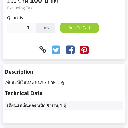
100 บาท
100 บาท
Excluding Tax
Quantity
pcs
Add To Cart
Description
เทียนแท้เงินทอง หนัก 5 บาท, 1 คู่
Technical Data
เทียนแท้เงินทอง หนัก 5 บาท, 1 คู่