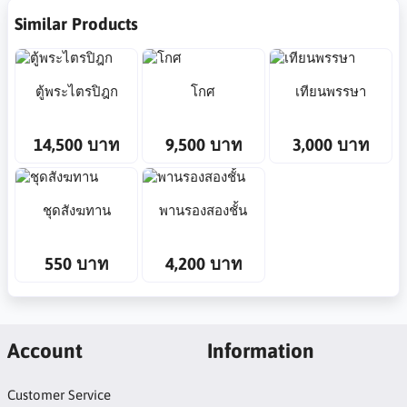
Similar Products
ตู้พระไตรปิฎก
โกศ
เทียนพรรษา
14,500 บาท
9,500 บาท
3,000 บาท
ชุดสังฆทาน
พานรองสองชั้น
550 บาท
4,200 บาท
Account
Information
Customer Service