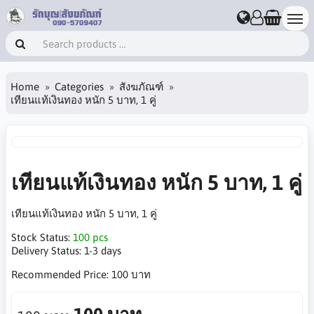
Home
Categories
สังฆภัณฑ์
เทียนแท้เงินทอง หนัก 5 บาท, 1 คู่
เทียนแท้เงินทอง หนัก 5 บาท, 1 คู่
เทียนแท้เงินทอง หนัก 5 บาท, 1 คู่
Stock Status:
100 pcs
Delivery Status:
1-3 days
Recommended Price:
100 บาท